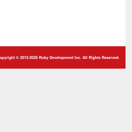
opyright © 2012-2026 Ruby Development Inc. All Rights Reserved.