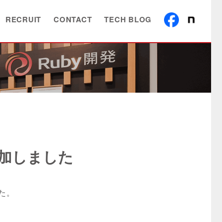
RECRUIT
CONTACT
TECH BLOG
参加しました
た。