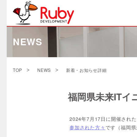
NEWS
TOP
NEWS
新着・お知らせ詳細
福岡県未来IT
2024年7月17日に開催され
参加された方々
です（福岡県