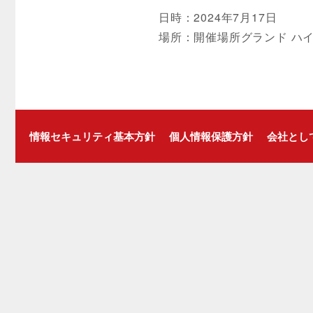
日時：2024年7月17日
場所：開催場所グランド ハイ
情報セキュリティ基本方針
個人情報保護方針
会社とし