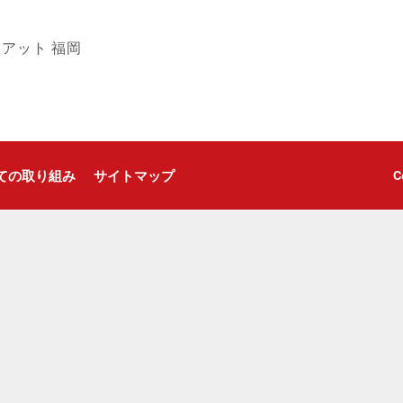
アット 福岡
ての取り組み
サイトマップ
C