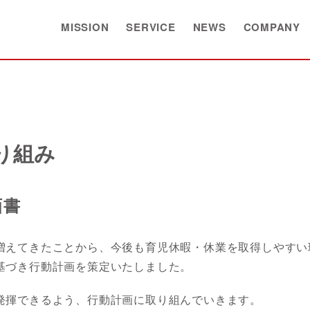
MISSION
SERVICE
NEWS
COMPANY
り組み
画書
増えてきたことから、今後も育児休暇・休業を取得しやすい
基づき行動計画を策定いたしました。
発揮できるよう、行動計画に取り組んでいきます。