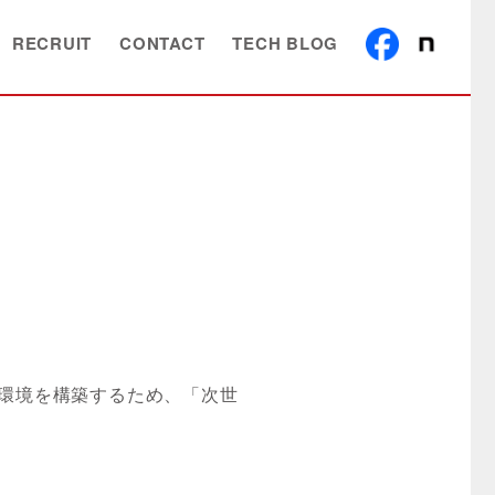
RECRUIT
CONTACT
TECH BLOG
環境を構築するため、「次世