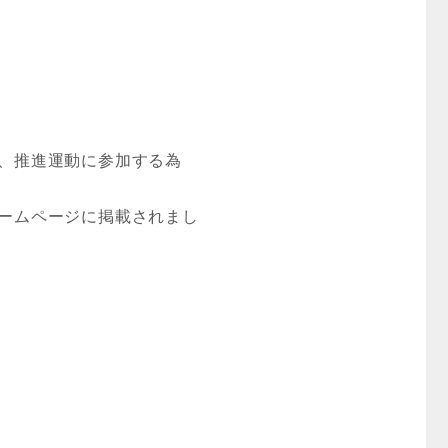
、推進運動に参加する為
ームページに掲載されまし