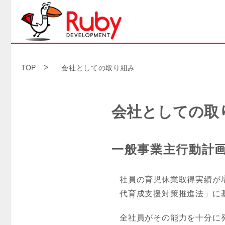
TOP
会社としての取り組み
会社としての取
一般事業主行動計
社員の育児休業取得実績が
代育成支援対策推進法」に
全社員がその能力を十分に