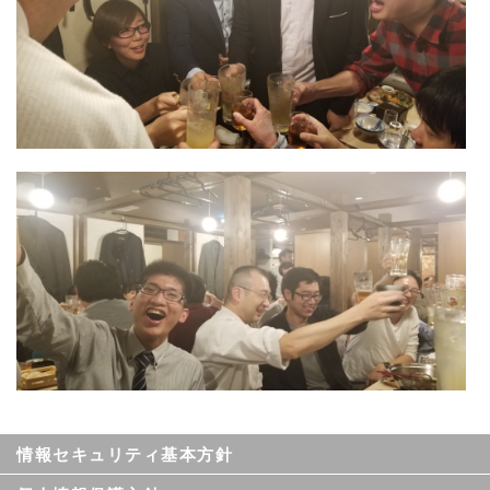
情報セキュリティ基本方針