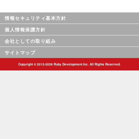
情報セキュリティ基本方針
個人情報保護方針
会社としての取り組み
サイトマップ
Copyright © 2012-2026 Ruby Development Inc. All Rights Reserved.