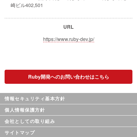
崎ビル402,501
URL
https://www.ruby-dev.jp/
Ruby開発へのお問い合わせはこちら
情報セキュリティ基本方針
個人情報保護方針
会社としての取り組み
サイトマップ