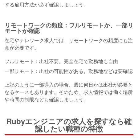
する雇用方法か必ず確認しましょう。
リモートワークの頻度：フルリモートか、一部リ
モートか確認
在宅やテレワーク求人では、リモートワークの頻度にも注
意が必要です。
フルリモート：
出社不要。完全在宅で勤務地も自由
一部リモート：
出社の可能性がある。勤務地などは要確認
上記のように一部導入の場合、週に何日かは出社が必要と
なるケースもあります。そのため、求人情報では働く場所
や時間の制限なども確認しましょう。
Rubyエンジニアの求人を探すなら確
認したい職種の特徴