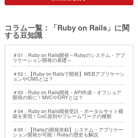
コラム一覧：「Ruby on Rails」に関
する豆知識
＃01：Ruby on Rails開発～Rubyのシステム・アプ
リケーション開発の基礎～
＃02：【Ruby on Railsで開発】WEBアプリケーシ
ョンやCMSとは？
＃03：Ruby on Rails開発・API作成・オフショア
開発の前に！MVCやDRYとは？
＃04：Ruby on Rails開発受託・ポータルサイト構
築を実現！CoC原則やフレームワークの種類
＃05：【Railsの開発依頼】システム・アプリケー
ション開発が可能！Rubyの歴史も解説