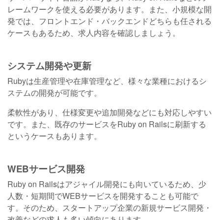
レームワークを使える必要があります。また、小規模な開
発では、フロントエンド・バックエンドどちらも任される
ケースもあるため、求人内容を確認しましょう。
システム開発や更新
Rubyは生産管理や在庫管理など、様々な業種におけるシ
ステムの開発が可能です。
柔軟性があり、仕様変更や追加開発などにも対応しやすい
です。また、既存のサービスをRuby on Railsに刷新する
というケースもあります。
WEBサービス開発
Ruby on Railsはアジャイル開発にも向いているため、少
人数・短期間でWEBサービスを開発することも可能で
す。そのため、スタートアップ企業の新規サービス開発・
改善などの求人も多い傾向にあります。