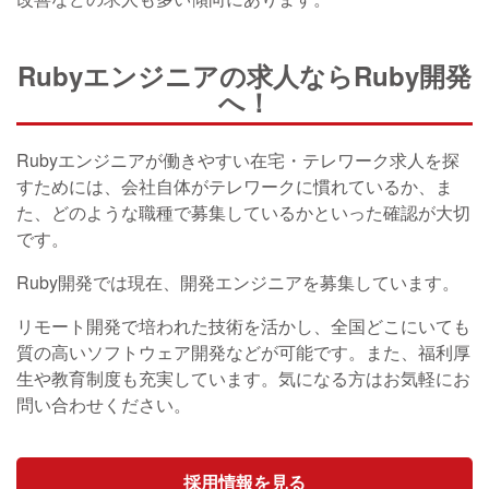
Rubyエンジニアの求人ならRuby開発
へ！
Rubyエンジニアが働きやすい在宅・テレワーク求人を探
すためには、会社自体がテレワークに慣れているか、ま
た、どのような職種で募集しているかといった確認が大切
です。
Ruby開発では現在、開発エンジニアを募集しています。
リモート開発で培われた技術を活かし、全国どこにいても
質の高いソフトウェア開発などが可能です。また、福利厚
生や教育制度も充実しています。気になる方はお気軽にお
問い合わせください。
採用情報を見る