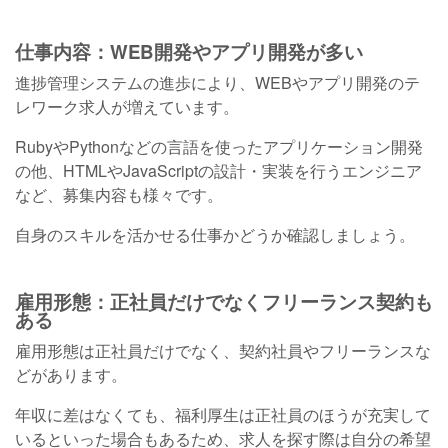
仕事内容：WEB開発やアプリ開発が多い
進捗管理システムの進歩により、WEBやアプリ開発のテ
レワーク求人が増えています。
RubyやPythonなどの言語を使ったアプリケーション開発
の他、HTMLやJavaScriptの設計・実装を行うエンジニア
など、募集内容も様々です。
自身のスキルを活かせる仕事かどうか確認しましょう。
雇用形態：正社員だけでなくフリーランス契約も
ある
雇用形態は正社員だけでなく、契約社員やフリーランスな
どがあります。
年収に差はなくても、福利厚生は正社員のほうが充実して
いるといった場合もあるため、求人を探す際は自分の希望