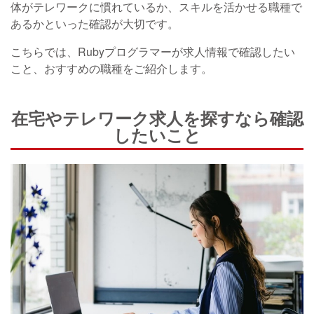
体がテレワークに慣れているか、スキルを活かせる職種で
あるかといった確認が大切です。
こちらでは、Rubyプログラマーが求人情報で確認したい
こと、おすすめの職種をご紹介します。
在宅やテレワーク求人を探すなら確認
したいこと