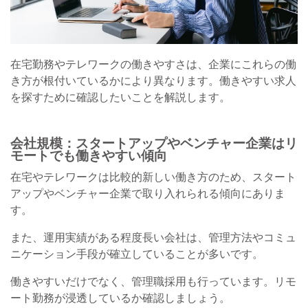
在宅勤務やテレワークの働きやすさは、企業にこれらの働
き方が根付いているかにより異なります。働きやすい求人
を探すために確認したいことを解説します。
会社規模：スタートアップやベンチャー企業はリ
モートでも働きやすい傾向
在宅やテレワークは比較的新しい働き方のため、スタート
アップやベンチャー企業で取り入れられる傾向にありま
す。
また、運用実績がある程度長い会社は、管理方法やコミュ
ニケーション手段が確立していることが多いです。
働きやすいだけでなく、管理職採用も行っています。リモ
ート勤務が浸透しているか確認しましょう。