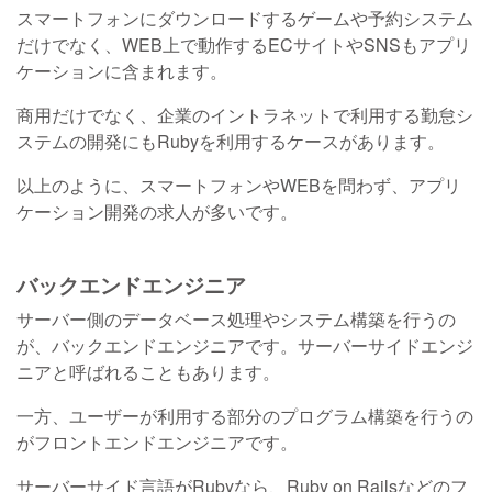
スマートフォンにダウンロードするゲームや予約システム
だけでなく、WEB上で動作するECサイトやSNSもアプリ
ケーションに含まれます。
商用だけでなく、企業のイントラネットで利用する勤怠シ
ステムの開発にもRubyを利用するケースがあります。
以上のように、スマートフォンやWEBを問わず、アプリ
ケーション開発の求人が多いです。
バックエンドエンジニア
サーバー側のデータベース処理やシステム構築を行うの
が、バックエンドエンジニアです。サーバーサイドエンジ
ニアと呼ばれることもあります。
一方、ユーザーが利用する部分のプログラム構築を行うの
がフロントエンドエンジニアです。
サーバーサイド言語がRubyなら、Ruby on Railsなどのフ