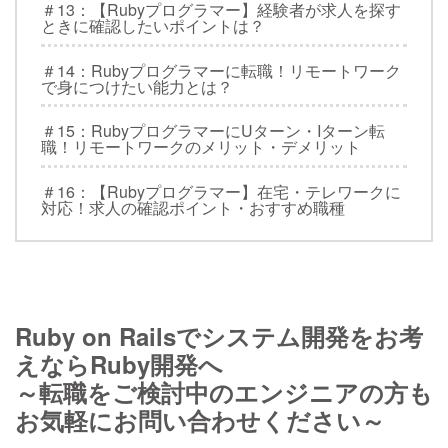
＃13：【Rubyプログラマー】経験者が求人を探す
ときに確認したいポイントは？
＃14：Rubyプログラマーに転職！リモートワーク
で身につけたい能力とは？
＃15：RubyプログラマーにUターン・Iターン転
職！リモートワークのメリット・デメリット
＃16：【Rubyプログラマー】在宅・テレワークに
対応！求人の確認ポイント・おすすめ職種
Ruby on Railsでシステム開発をお考
えならRuby開発へ
～転職をご検討中のエンジニアの方も
お気軽にお問い合わせください～