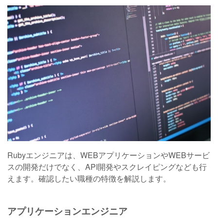
Rubyエンジニアは、WEBアプリケーションやWEBサービ
スの開発だけでなく、API開発やスクレイピングなども行
えます。確認したい職種の特徴を解説します。
アプリケーションエンジニア